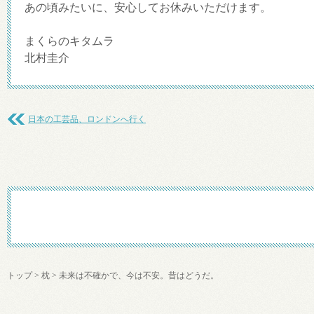
あの頃みたいに、安心してお休みいただけます。
まくらのキタムラ
北村圭介
日本の工芸品、ロンドンへ行く
トップ
>
枕
>
未来は不確かで、今は不安。昔はどうだ。