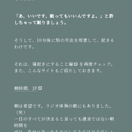
「あ、いいです、眠ってもいいんですよ。」と許
しちゃって眠りましょう。
そうして、10分後に別の方法を用意して、起きる
わけです。
それは、
寝起きにすること編
を再度チェック。
また、こんなサイトもご紹介しておきます。
朝時間．JP
朝は希望です。ラジオ体操の歌にもありました。
（笑）
一日のすべてが決まると言っても過言ではない朝
時間を
ぜひ、自分に合ったものにしてみてはどうでしょ