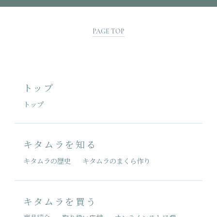
PAGE TOP
トップ
トップ
キタムラを知る
キタムラの歴史
キタムラのまくら作り
キタムラを買う