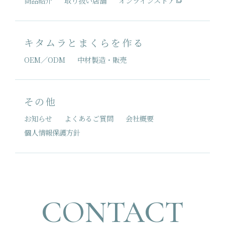
商品紹介
取り扱い店舗
オンラインストア
キタムラとまくらを作る
OEM／ODM
中材製造・販売
その他
お知らせ
よくあるご質問
会社概要
個人情報保護方針
CONTACT