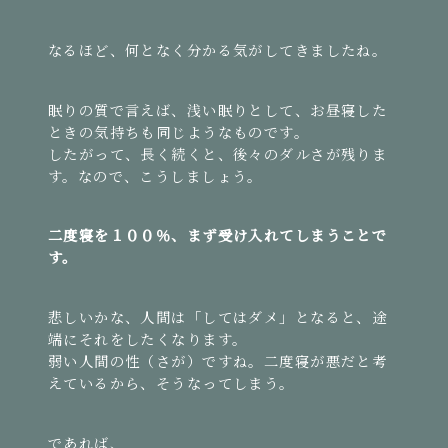
なるほど、何となく分かる気がしてきましたね。
眠りの質で言えば、浅い眠りとして、お昼寝した
ときの気持ちも同じようなものです。
したがって、長く続くと、後々のダルさが残りま
す。なので、こうしましょう。
二度寝を１００％、まず受け入れてしまうことで
す。
悲しいかな、人間は「してはダメ」となると、途
端にそれをしたくなります。
弱い人間の性（さが）ですね。二度寝が悪だと考
えているから、そうなってしまう。
であれば、