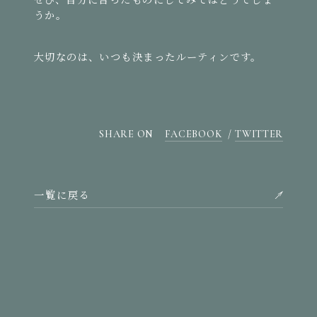
うか。
大切なのは、いつも決まったルーティンです。
SHARE ON
FACEBOOK
TWITTER
一覧に戻る