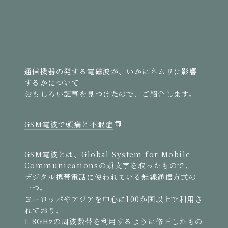
通信機器の発する電磁波が、いかにネムリに影響
するかについて
おもしろい記事を見つけたので、ご紹介します。
GSM電波で頭痛と不眠症
GSM電波とは、Global System for Mobile
Communicationsの頭文字を取ったもので、
デジタル携帯電話に使われている無線通信方式の
一つ。
ヨーロッパやアジアを中心に100か国以上で利用さ
れており、
1.8GHzの周波数帯を利用するように修正したもの