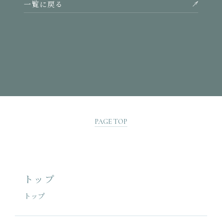
一覧に戻る
PAGE TOP
トップ
トップ