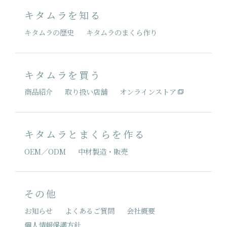
キタムラを知る
キタムラの歴史
キタムラのまくら作り
キタムラを買う
商品紹介
取り扱い店舗
オンラインストア
キタムラとまくらを作る
OEM／ODM
中材製造・販売
その他
お知らせ
よくあるご質問
会社概要
個人情報保護方針