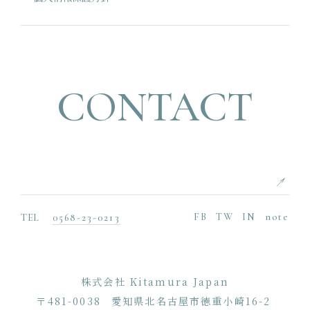
CONTACT
FB
TW
IN
note
TEL
0568-23-0213
株式会社 Kitamura Japan
〒481-0038
愛知県北名古屋市徳重小崎16-2